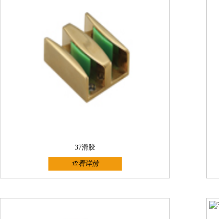
37滑胶
查看详情