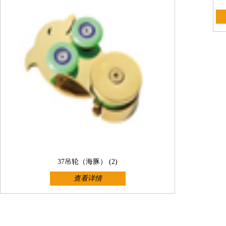
37吊轮（海豚） (2)
查看详情