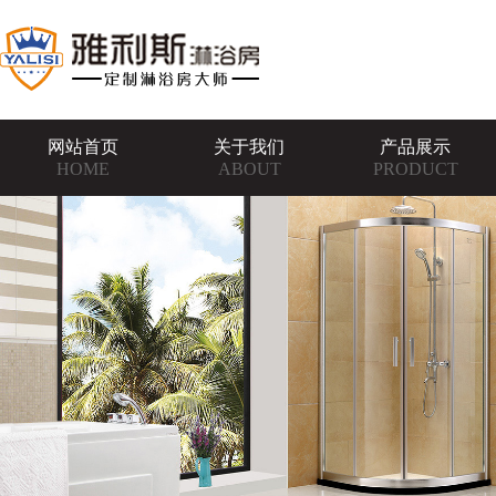
网站首页
关于我们
产品展示
HOME
ABOUT
PRODUCT