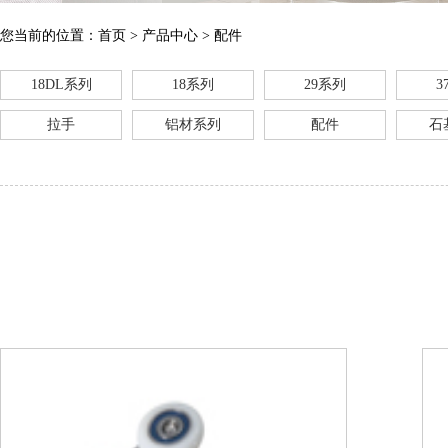
您当前的位置：
首页
> 产品中心 > 配件
18DL系列
18系列
29系列
3
拉手
铝材系列
配件
石